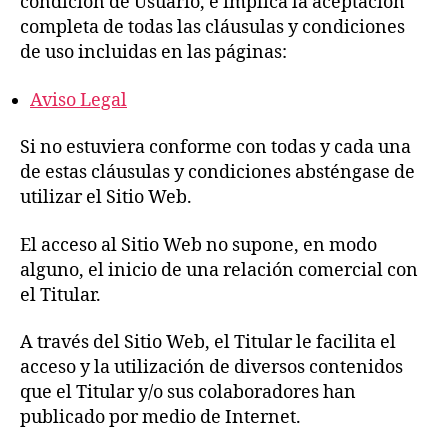
condición de Usuario, e implica la aceptación
completa de todas las cláusulas y condiciones
de uso incluidas en las páginas:
Aviso Legal
Si no estuviera conforme con todas y cada una
de estas cláusulas y condiciones absténgase de
utilizar el Sitio Web.
El acceso al Sitio Web no supone, en modo
alguno, el inicio de una relación comercial con
el Titular.
A través del Sitio Web, el Titular le facilita el
acceso y la utilización de diversos contenidos
que el Titular y/o sus colaboradores han
publicado por medio de Internet.