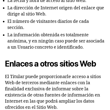
La fecha y hora de acceso al sitio Web.
La dirección de Internet origen del enlace que
dirige al sitio Web.
El número de visitantes diarios de cada
sección.
La información obtenida es totalmente
anónima, y en ningún caso puede ser asociada
a un Usuario concreto e identificado.
Enlaces a otros sitios Web
El Titular puede proporcionarle acceso a sitios
Web de terceros mediante enlaces con la
finalidad exclusiva de informar sobre la
existencia de otras fuentes de información en
Internet en las que podrá ampliar los datos
ofrecidos en el Sitio Web.