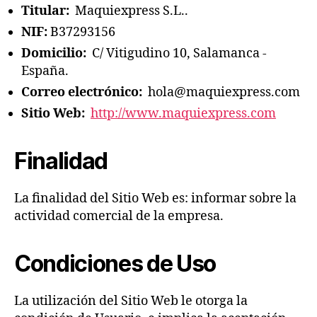
Titular:
Maquiexpress S.L..
NIF:
B37293156
Domicilio:
C/ Vitigudino 10, Salamanca -
España.
Correo electrónico:
hola@maquiexpress.com
Sitio Web:
http://www.maquiexpress.com
Finalidad
La finalidad del Sitio Web es: informar sobre la
actividad comercial de la empresa.
Condiciones de Uso
La utilización del Sitio Web le otorga la