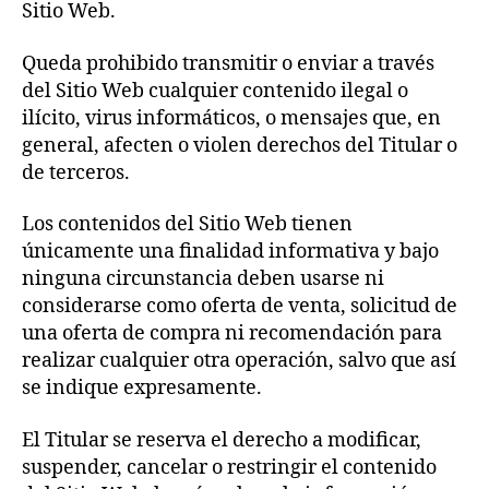
Sitio Web.
Queda prohibido transmitir o enviar a través
del Sitio Web cualquier contenido ilegal o
ilícito, virus informáticos, o mensajes que, en
general, afecten o violen derechos del Titular o
de terceros.
Los contenidos del Sitio Web tienen
únicamente una finalidad informativa y bajo
ninguna circunstancia deben usarse ni
considerarse como oferta de venta, solicitud de
una oferta de compra ni recomendación para
realizar cualquier otra operación, salvo que así
se indique expresamente.
El Titular se reserva el derecho a modificar,
suspender, cancelar o restringir el contenido