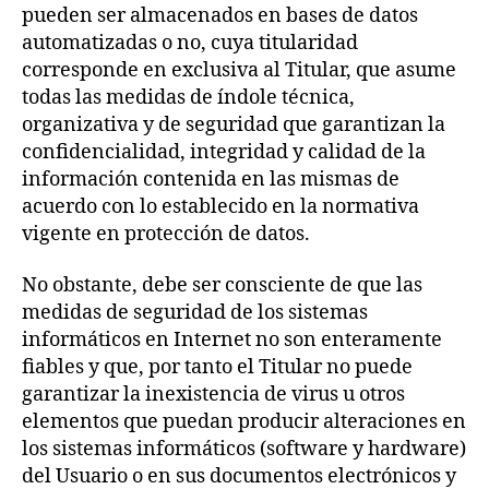
pueden ser almacenados en bases de datos
automatizadas o no, cuya titularidad
corresponde en exclusiva al Titular, que asume
todas las medidas de índole técnica,
organizativa y de seguridad que garantizan la
confidencialidad, integridad y calidad de la
información contenida en las mismas de
acuerdo con lo establecido en la normativa
vigente en protección de datos.
No obstante, debe ser consciente de que las
medidas de seguridad de los sistemas
informáticos en Internet no son enteramente
fiables y que, por tanto el Titular no puede
garantizar la inexistencia de virus u otros
elementos que puedan producir alteraciones en
los sistemas informáticos (software y hardware)
del Usuario o en sus documentos electrónicos y