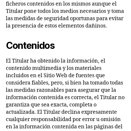
ficheros contenidos en los mismos aunque el
Titular pone todos los medios necesarios y toma
las medidas de seguridad oportunas para evitar
la presencia de estos elementos dañinos.
Contenidos
El Titular ha obtenido la información, el
contenido multimedia y los materiales
incluidos en el Sitio Web de fuentes que
considera fiables, pero, si bien ha tomado todas
las medidas razonables para asegurar que la
información contenida es correcta, el Titular no
garantiza que sea exacta, completa o
actualizada. El Titular declina expresamente
cualquier responsabilidad por error u omisión
en la información contenida en las páginas del