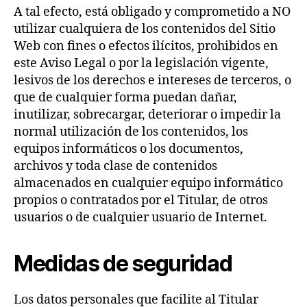
A tal efecto, está obligado y comprometido a NO
utilizar cualquiera de los contenidos del Sitio
Web con fines o efectos ilícitos, prohibidos en
este Aviso Legal o por la legislación vigente,
lesivos de los derechos e intereses de terceros, o
que de cualquier forma puedan dañar,
inutilizar, sobrecargar, deteriorar o impedir la
normal utilización de los contenidos, los
equipos informáticos o los documentos,
archivos y toda clase de contenidos
almacenados en cualquier equipo informático
propios o contratados por el Titular, de otros
usuarios o de cualquier usuario de Internet.
Medidas de seguridad
Los datos personales que facilite al Titular