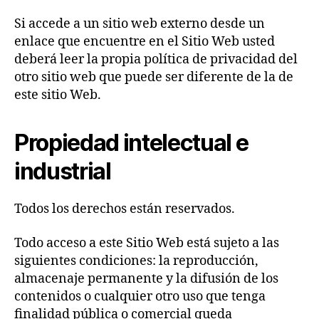
Si accede a un sitio web externo desde un
enlace que encuentre en el Sitio Web usted
deberá leer la propia política de privacidad del
otro sitio web que puede ser diferente de la de
este sitio Web.
Propiedad intelectual e
industrial
Todos los derechos están reservados.
Todo acceso a este Sitio Web está sujeto a las
siguientes condiciones: la reproducción,
almacenaje permanente y la difusión de los
contenidos o cualquier otro uso que tenga
finalidad pública o comercial queda