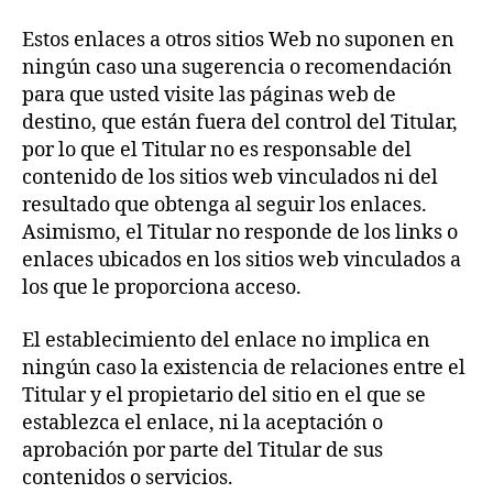
Estos enlaces a otros sitios Web no suponen en
ningún caso una sugerencia o recomendación
para que usted visite las páginas web de
destino, que están fuera del control del Titular,
por lo que el Titular no es responsable del
contenido de los sitios web vinculados ni del
resultado que obtenga al seguir los enlaces.
Asimismo, el Titular no responde de los links o
enlaces ubicados en los sitios web vinculados a
los que le proporciona acceso.
El establecimiento del enlace no implica en
ningún caso la existencia de relaciones entre el
Titular y el propietario del sitio en el que se
establezca el enlace, ni la aceptación o
aprobación por parte del Titular de sus
contenidos o servicios.