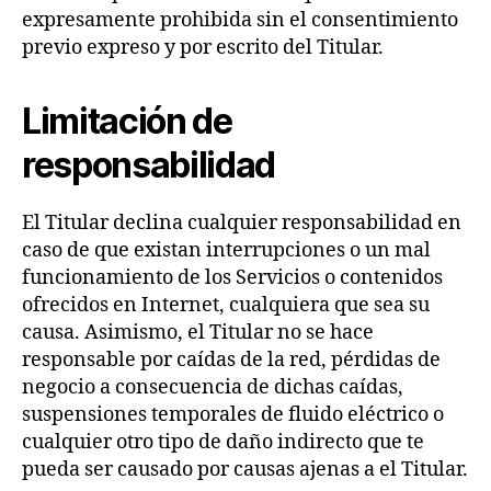
expresamente prohibida sin el consentimiento
previo expreso y por escrito del Titular.
Limitación de
responsabilidad
El Titular declina cualquier responsabilidad en
caso de que existan interrupciones o un mal
funcionamiento de los Servicios o contenidos
ofrecidos en Internet, cualquiera que sea su
causa. Asimismo, el Titular no se hace
responsable por caídas de la red, pérdidas de
negocio a consecuencia de dichas caídas,
suspensiones temporales de fluido eléctrico o
cualquier otro tipo de daño indirecto que te
pueda ser causado por causas ajenas a el Titular.