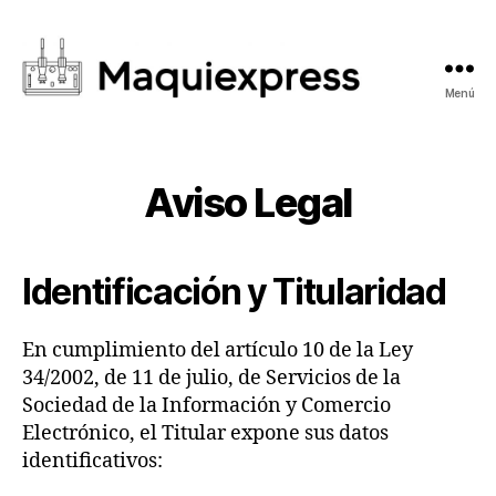
Menú
Aviso Legal
Identificación y Titularidad
En cumplimiento del artículo 10 de la Ley
34/2002, de 11 de julio, de Servicios de la
Sociedad de la Información y Comercio
Electrónico, el Titular expone sus datos
identificativos: