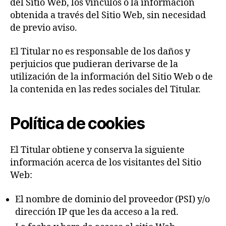
del Sitio Web, los vínculos o la información
obtenida a través del Sitio Web, sin necesidad
de previo aviso.
El Titular no es responsable de los daños y
perjuicios que pudieran derivarse de la
utilización de la información del Sitio Web o de
la contenida en las redes sociales del Titular.
Política de cookies
El Titular obtiene y conserva la siguiente
información acerca de los visitantes del Sitio
Web:
El nombre de dominio del proveedor (PSI) y/o
dirección IP que les da acceso a la red.