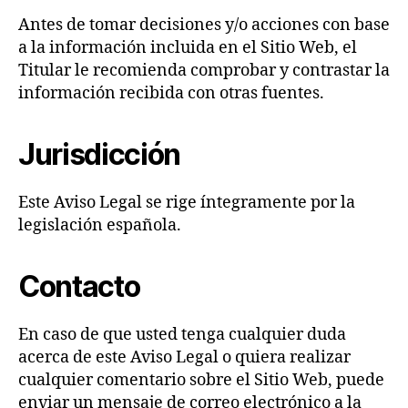
Antes de tomar decisiones y/o acciones con base
a la información incluida en el Sitio Web, el
Titular le recomienda comprobar y contrastar la
información recibida con otras fuentes.
Jurisdicción
Este Aviso Legal se rige íntegramente por la
legislación española.
Contacto
En caso de que usted tenga cualquier duda
acerca de este Aviso Legal o quiera realizar
cualquier comentario sobre el Sitio Web, puede
enviar un mensaje de correo electrónico a la