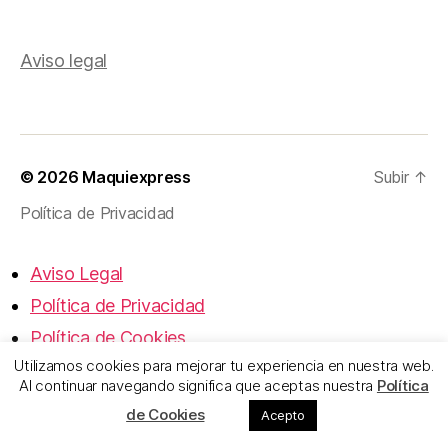
Aviso legal
© 2026
Maquiexpress
Subir
↑
Política de Privacidad
Aviso Legal
Política de Privacidad
Política de Cookies
Utilizamos cookies para mejorar tu experiencia en nuestra web.
Al continuar navegando significa que aceptas nuestra
Política
de Cookies
Acepto